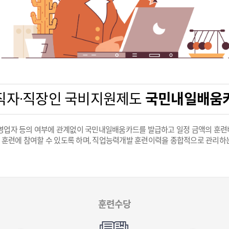
직자·직장인 국비지원제도
국민내일배움
영업자 등의 여부에 관계없이 국민내일배움카드를 발급하고 일정 금액의 훈
훈련에 참여할 수 있도록 하며, 직업능력개발 훈련이력을 종합적으로 관리하
훈련수당