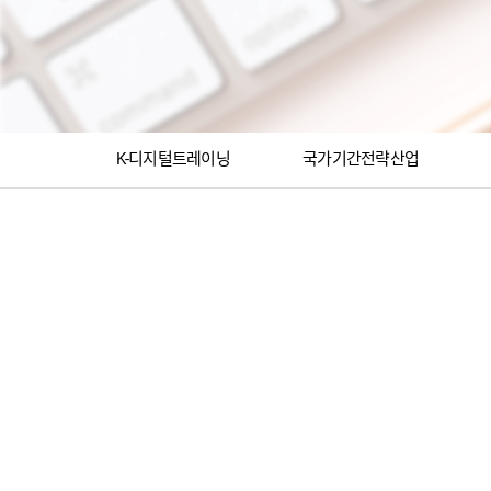
K-디지털트레이닝
국가기간전략산업