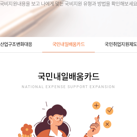
국비지원내용을 보고 나에게 맞는 국비지원 유형과 방법을 확인해보세
산업구조변화대응
국민내일배움카드
국민취업지원제
국민내일배움카드
NATIONAL EXPENSE SUPPORT EXPANSION