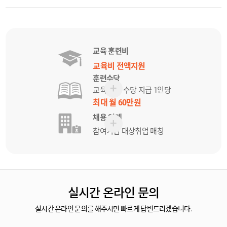
교육 훈련비
교육비 전액지원
훈련수당
교육 참여 수당 지급 1인당
최대 월 60만원
채용 연계
참여기업 대상
취업 매칭
실시간 온라인 문의
실시간 온라인 문의를 해주시면 빠르게 답변드리겠습니다.