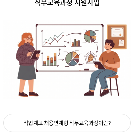
직무교육과정 지원사업
직업계고 채용연계형 직무교육과정이란?