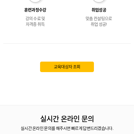
훈련과정수강
취업성공
강의 수료 및
맞춤 컨설팅으로
자격증 취득
취업 성공!
교육대상자 조회
실시간 온라인 문의
실시간 온라인 문의를 해주시면 빠르게 답변드리겠습니다.