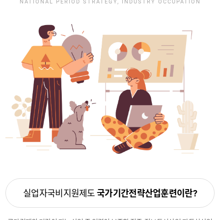
NATIONAL PERIOD STRATEGY, INDUSTRY OCCUPATION
실업자국비지원제도
국가기간전략산업훈련이란?