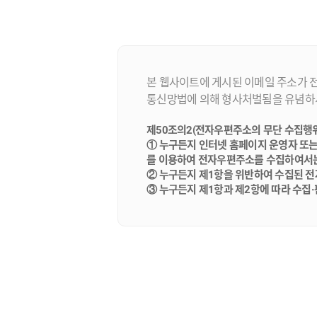
본 웹사이트에 게시된 이메일 주소가 
통신망법에 의해 형사처벌됨을 유념하
제50조의2(전자우편주소의 무단 수집행위
① 누구든지 인터넷 홈페이지 운영자 또
를 이용하여 전자우편주소를 수집하여서는
② 누구든지 제1항을 위반하여 수집된 
③ 누구든지 제1항과 제2항에 따라 수집