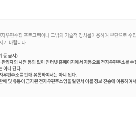
전자우편수집 프로그램이나 그밖의 기술적 장치를이용하여 무단으로 수집되
시기 바랍니다.
 등 금지)
는 관리자의 사전 동의 없이 인터넷 홈페이지에서 자동으로 전자우편주소를 수
 아니 된다.
전자우편주소를 판매·유통하여서는 아니 된다.
·판매 및 유통이 금지된 전자우편주소임을 알면서 이를 정보 전송에 이용하여서