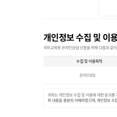
개인정보 수집 및 이
국비교육원 온라인상담 신청을 위해 다음과 같이
수집 및 이용목적
온라인상담
귀하는 개인정보 수집 및 이용에 대한 동의를 
위 내용을 충분히 이해하였으며, 개인정보 수집