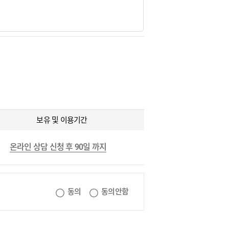
보유 및 이용기간
온라인 상담 신청 후 90일 까지
동의
동의안함