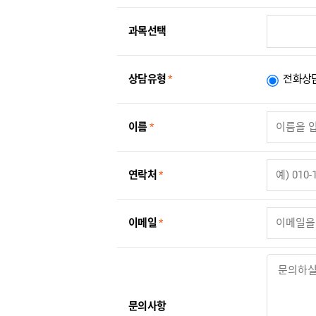
과목선택
상담유형
*
전화상
이름
*
연락처
*
이메일
*
문의사항