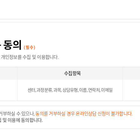
용 동의
(필수)
 개인정보를 수집 및 이용합니다.
수집항목
센터, 과정분류, 과목, 상담유형, 이름, 연락처, 이메일
거부하실 수 있으나,
동의를 거부하실 경우 온라인상담 신청이 불가합니다.
 및 이용에 동의합니다.