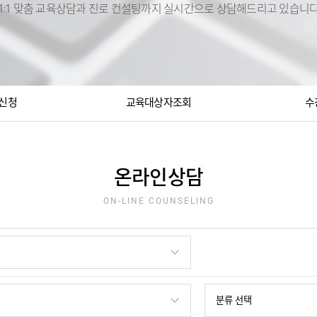
1:1 맞춤 교육상담과 진로 컨설팅까지 실시간으로 상담해드리고 있습니
신청
교육대상자조회
수
온라인상담
ON-LINE COUNSELING