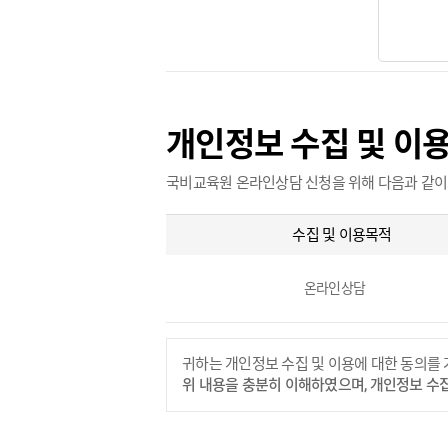
개인정보 수집 및 이
국비교육원 온라인상담 신청을 위해 다음과 같이
수집 및 이용목적
온라인상담
귀하는 개인정보 수집 및 이용에 대한 동의를 
위 내용을 충분히 이해하였으며, 개인정보 수집