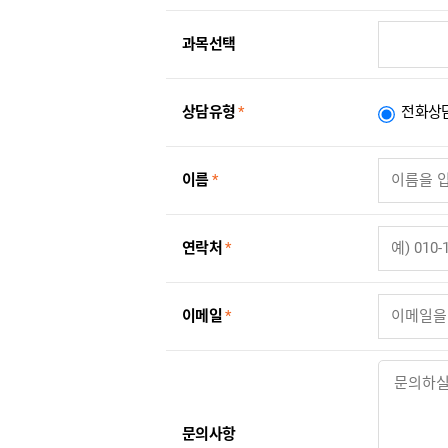
과목선택
상담유형
*
전화상
이름
*
연락처
*
이메일
*
문의사항