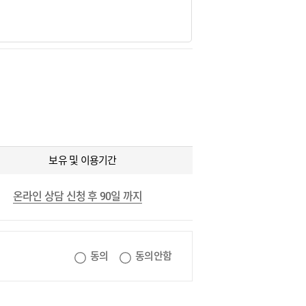
보유 및 이용기간
온라인 상담 신청 후 90일 까지
동의
동의안함