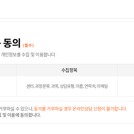
용 동의
(필수)
 개인정보를 수집 및 이용합니다.
수집항목
센터, 과정분류, 과목, 상담유형, 이름, 연락처, 이메일
거부하실 수 있으나,
동의를 거부하실 경우 온라인상담 신청이 불가합니다.
 및 이용에 동의합니다.