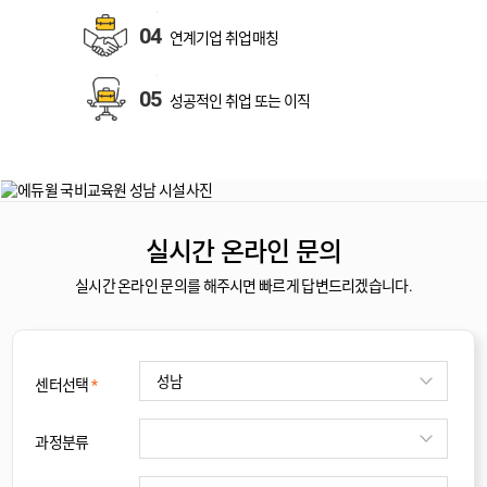
04
연계기업
취업매칭
05
성공적인
취업 또는 이직
실시간 온라인 문의
실시간 온라인 문의를 해주시면 빠르게 답변드리겠습니다.
센터선택
*
과정분류