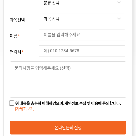
과목선택
이름
*
연락처
*
카톡상담
위 내용을 충분히 이해하였으며, 개인정보 수집 및 이용에 동의합니다.
[자세히보기]
온라인문의 신청
온라인상담