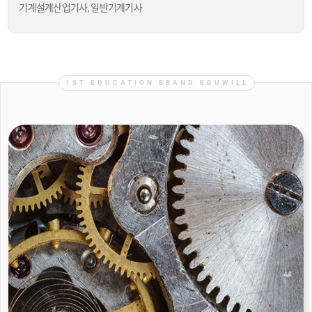
기계설계산업기사, 일반기계기사