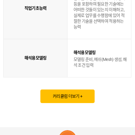
등을 포함하여 필요한 기술에는
직업기초능력
어떠한 것들이 있는지 이해하고,
실제로 업무를 수행함에 있어 적
절한 기술을 선택하여 적용하는
능력
해석용모델링
해석용모델링
모델링 준비, 메쉬(Mesh) 생성, 해
석 조건 입력
커리큘럼 더보기 +