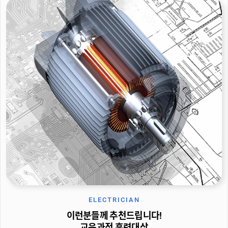
ELECTRICIAN
이런분들께 추천드립니다!
교육과정 훈련대상