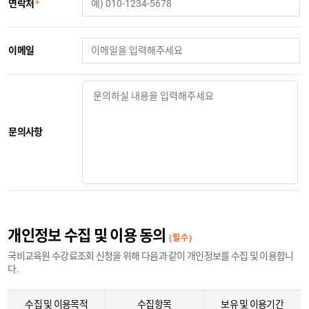
연락처
*
이메일
문의사항
개인정보 수집 및 이용 동의
(필수)
국비교육원 수강료조회 신청을 위해 다음과 같이 개인정보를 수집 및 이용합니
다.
수집 및 이용목적
수집항목
보유 및 이용기간