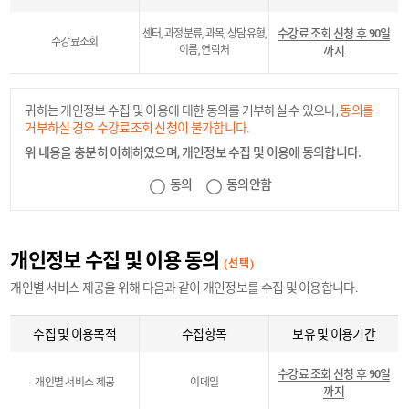
수강료 조회 신청 후 90일
센터, 과정분류, 과목, 상담유형,
수강료조회
이름, 연락처
까지
귀하는 개인정보 수집 및 이용에 대한 동의를 거부하실 수 있으나,
동의를
거부하실 경우 수강료조회 신청이 불가합니다.
위 내용을 충분히 이해하였으며, 개인정보 수집 및 이용에 동의합니다.
동의
동의안함
개인정보 수집 및 이용 동의
(선택)
개인별 서비스 제공을 위해 다음과 같이 개인정보를 수집 및 이용합니다.
수집 및 이용목적
수집항목
보유 및 이용기간
수강료 조회 신청 후 90일
개인별 서비스 제공
이메일
까지