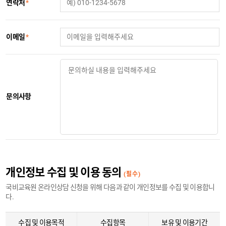
연락처
*
이메일
*
문의사항
개인정보 수집 및 이용 동의
(필수)
국비교육원 온라인상담 신청을 위해 다음과 같이 개인정보를 수집 및 이용합니
다.
수집 및 이용목적
수집항목
보유 및 이용기간