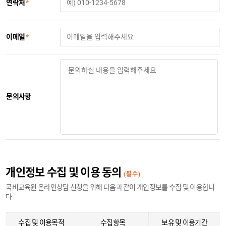
연락처
*
이메일
*
문의사항
개인정보 수집 및 이용 동의
(필수)
국비교육원 온라인상담 신청을 위해 다음과 같이 개인정보를 수집 및 이용합니
다.
수집 및 이용목적
수집항목
보유 및 이용기간