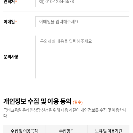
연락처
*
이메일
*
문의사항
개인정보 수집 및 이용 동의
(필수)
국비교육원 온라인상담 신청을 위해 다음과 같이 개인정보를 수집 및 이용합니
다.
수집 및 이용목적
수집항목
보유 및 이용기간