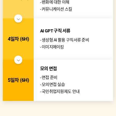
변화에 대한 이해
커뮤니케이션 스킬
AI GPT 구직 서류
4일차 (6H)
생성형 AI 활용 구직서류 준비
이미지메이킹
모의 면접
면접 준비
5일차 (6H)
모의면접 실습
국민취업지원제도 안내