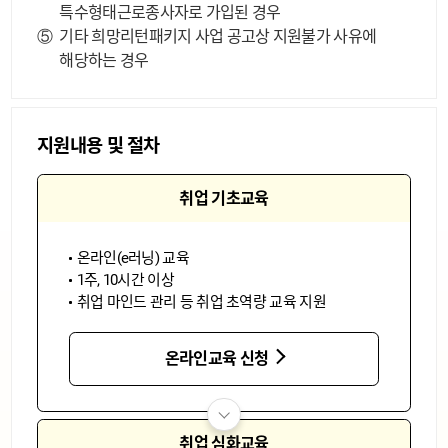
특수형태근로종사자로 가입된 경우
⑤
기타 희망리턴패키지 사업 공고상 지원불가 사유에
해당하는 경우
지원내용 및 절차
취업 기초교육
온라인(e러닝) 교육
1주, 10시간 이상
취업 마인드 관리 등 취업 초역량 교육 지원
온라인교육 신청
취업 심화교육