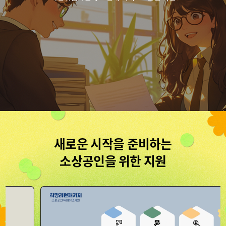
새로운 시작을 준비하는
소상공인을 위한 지원