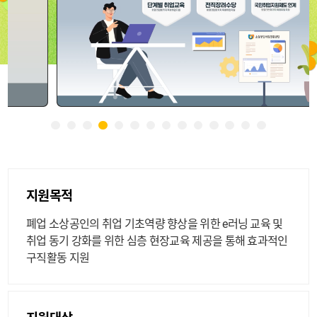
지원목적
폐업 소상공인의 취업 기초역량 향상을 위한 e러닝 교육 및
취업 동기 강화를 위한 심층 현장교육 제공을 통해 효과적인
구직활동 지원