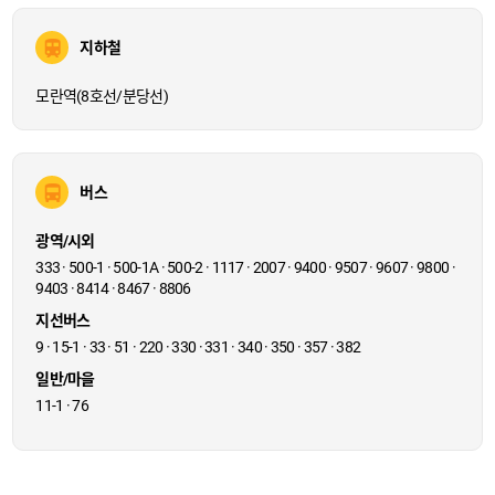
지하철
모란역(8호선/분당선)
버스
광역/시외
333 · 500-1 · 500-1A · 500-2 · 1117 · 2007 · 9400 · 9507 · 9607 · 9800 ·
9403 · 8414 · 8467 · 8806
지선버스
9 · 15-1 · 33 · 51 · 220 · 330 · 331 · 340 · 350 · 357 · 382
일반/마을
11-1 · 76