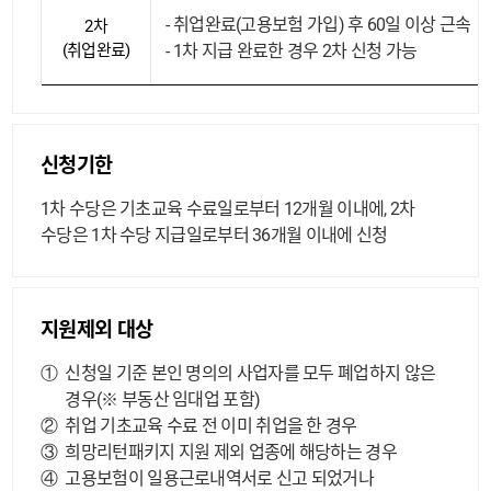
취업완료(고용보험 가입) 후 60일 이상 근속
2차
(취업완료)
1차 지급 완료한 경우 2차 신청 가능
신청기한
1차 수당은 기초교육 수료일로부터 12개월 이내에, 2차
수당은 1차 수당 지급일로부터 36개월 이내에 신청
지원제외 대상
①
신청일 기준 본인 명의의 사업자를 모두 폐업하지 않은
경우(※ 부동산 임대업 포함)
②
취업 기초교육 수료 전 이미 취업을 한 경우
③
희망리턴패키지 지원 제외 업종에 해당하는 경우
④
고용보험이 일용근로내역서로 신고 되었거나